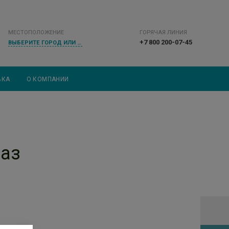
МЕСТОПОЛОЖЕНИЕ
ГОРЯЧАЯ ЛИНИЯ
+7 800 200-07-45
ВЫБЕРИТЕ ГОРОД ИЛИ НАСЕЛЕННЫЙ ПУНКТ
ВКА
О КОМПАНИИ
лаз