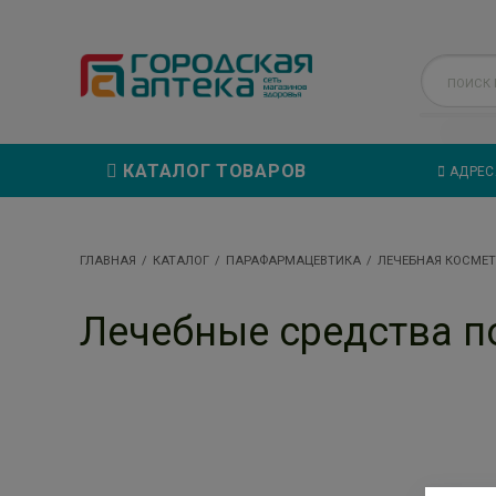
КАТАЛОГ ТОВАРОВ
АДРЕС
ГЛАВНАЯ
КАТАЛОГ
ПАРАФАРМАЦЕВТИКА
ЛЕЧЕБНАЯ КОСМЕ
Лечебные средства по