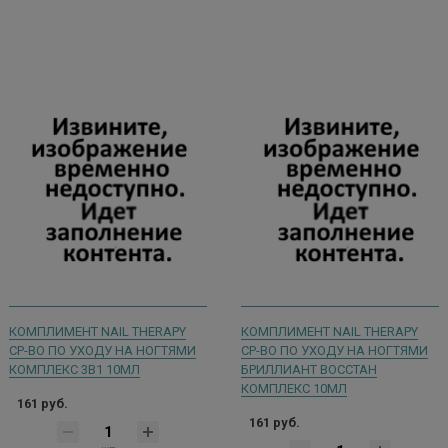
КОМПЛИМЕНТ NAIL THERAPY
КОМПЛИМЕНТ NAIL THERAPY
СР-ВО ПО УХОДУ НА НОГТЯМИ
СР-ВО ПО УХОДУ НА НОГТЯМИ
КОМПЛЕКС 3В1 10МЛ
БРИЛЛИАНТ ВОССТАН
КОМПЛЕКС 10МЛ
161 руб.
161 руб.