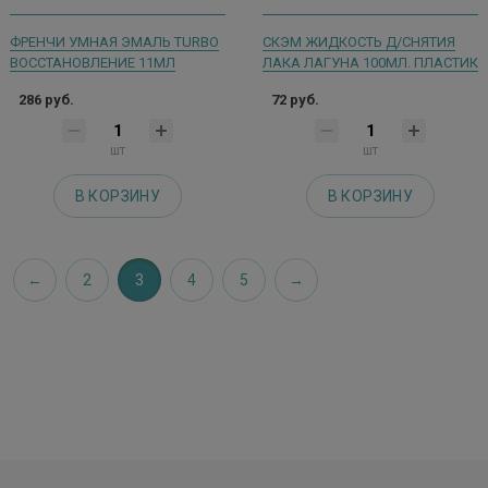
ФРЕНЧИ УМНАЯ ЭМАЛЬ TURBO
СКЭМ ЖИДКОСТЬ Д/СНЯТИЯ
ВОССТАНОВЛЕНИЕ 11МЛ
ЛАКА ЛАГУНА 100МЛ. ПЛАСТИК
286 руб.
72 руб.
шт
шт
В КОРЗИНУ
В КОРЗИНУ
2
3
4
5