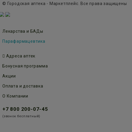
© Городская аптека - Маркетплейс. Все права защищены
Лекарства и БАДы
Парафармацевтика
Адреса аптек
Бонусная программа
Акции
Оплата и доставка
О Компании
+7 800 200-07-45
(звонок бесплатный)