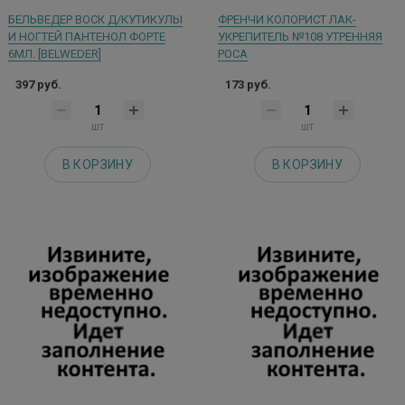
БЕЛЬВЕДЕР ВОСК Д/КУТИКУЛЫ
ФРЕНЧИ КОЛОРИСТ ЛАК-
И НОГТЕЙ ПАНТЕНОЛ ФОРТЕ
УКРЕПИТЕЛЬ №108 УТРЕННЯЯ
6МЛ. [BELWEDER]
РОСА
397 руб.
173 руб.
шт
шт
В КОРЗИНУ
В КОРЗИНУ