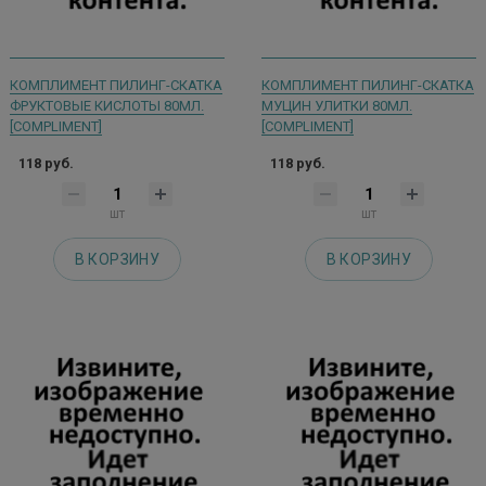
КОМПЛИМЕНТ ПИЛИНГ-СКАТКА
КОМПЛИМЕНТ ПИЛИНГ-СКАТКА
ФРУКТОВЫЕ КИСЛОТЫ 80МЛ.
МУЦИН УЛИТКИ 80МЛ.
[COMPLIMENT]
[COMPLIMENT]
118 руб.
118 руб.
шт
шт
В КОРЗИНУ
В КОРЗИНУ