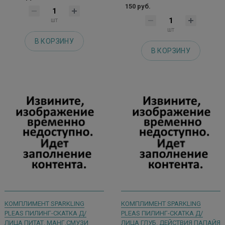
150 руб.
шт
шт
В КОРЗИНУ
В КОРЗИНУ
КОМПЛИМЕНТ SPARKLING
КОМПЛИМЕНТ SPARKLING
PLEAS ПИЛИНГ-СКАТКА Д/
PLEAS ПИЛИНГ-СКАТКА Д/
ЛИЦА ПИТАТ. МАНГ.СМУЗИ
ЛИЦА ГЛУБ. ДЕЙСТВИЯ ПАПАЙЯ