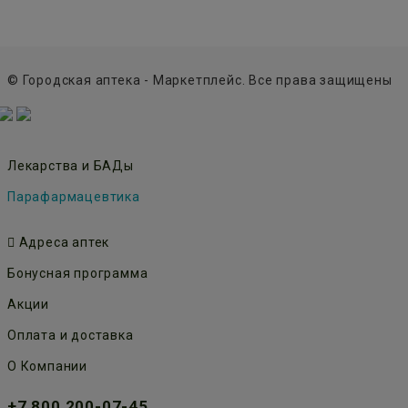
© Городская аптека - Маркетплейс. Все права защищены
Лекарства и БАДы
Парафармацевтика
Адреса аптек
Бонусная программа
Акции
Оплата и доставка
О Компании
+7 800 200-07-45