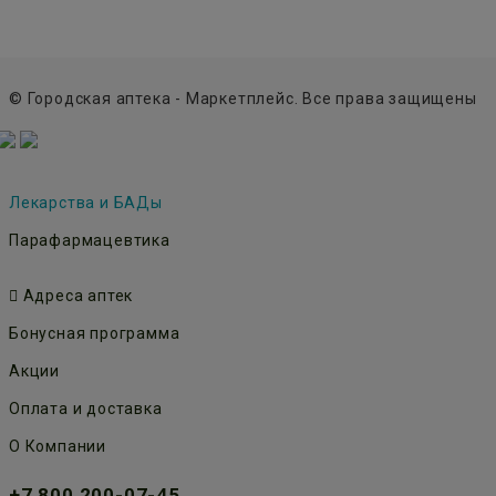
© Городская аптека - Маркетплейс. Все права защищены
Лекарства и БАДы
Парафармацевтика
Адреса аптек
Бонусная программа
Акции
Оплата и доставка
О Компании
+7 800 200-07-45