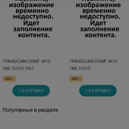
ТРАНЕКСАМ 250МГ. №10
ТРАНЕКСАМ 250МГ. №10
ТАБ. П/П/О 7937
ТАБ. П/П/О
320
320
В КОРЗИНУ
В КОРЗИНУ
Популярные в разделе