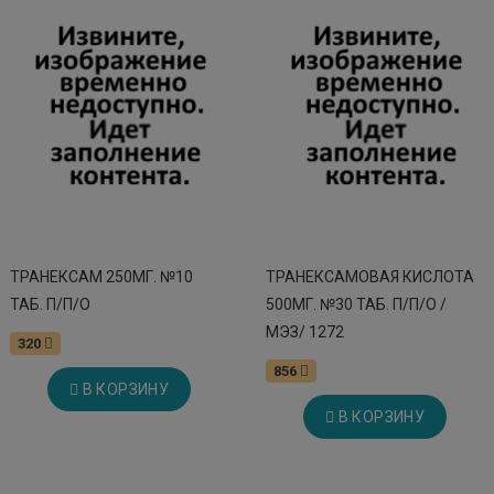
ТРАНЕКСАМ 250МГ. №10
ТРАНЕКСАМОВАЯ КИСЛОТА
ТАБ. П/П/О
500МГ. №30 ТАБ. П/П/О /
МЭЗ/ 1272
320
856
В КОРЗИНУ
В КОРЗИНУ