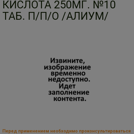
КИСЛОТА 250МГ. №10
ТАБ. П/П/О /АЛИУМ/
Перед применением необходимо проконсультироваться