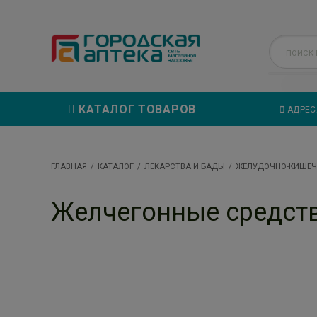
КАТАЛОГ ТОВАРОВ
АДРЕС
ГЛАВНАЯ
КАТАЛОГ
ЛЕКАРСТВА И БАДЫ
ЖЕЛУДОЧНО-КИШЕЧ
Желчегонные средст