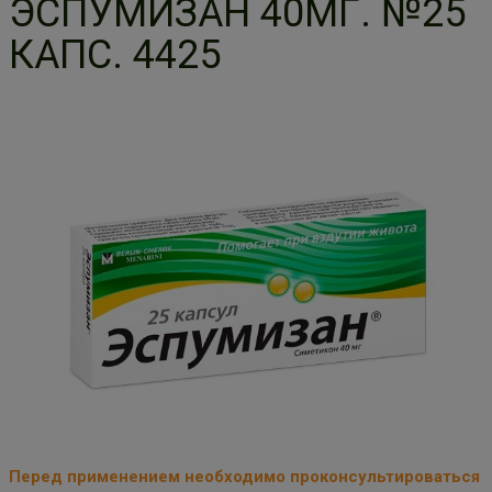
ЭСПУМИЗАН 40МГ. №25
КАПС. 4425
Перед применением необходимо проконсультироваться