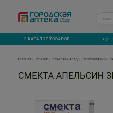
КАТАЛОГ ТОВАРОВ
АДРЕС
ГЛАВНАЯ
КАТАЛОГ
ЛЕКАРСТВА И БАДЫ
ЖЕЛУДОЧНО-КИШЕЧ
СМЕКТА АПЕЛЬСИН 3Г