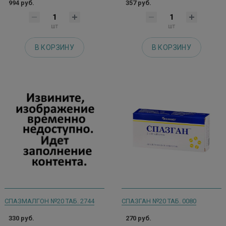
994 руб.
357 руб.
шт
шт
В КОРЗИНУ
В КОРЗИНУ
СПАЗМАЛГОН №20 ТАБ. 2744
СПАЗГАН №20 ТАБ. 0080
330 руб.
270 руб.