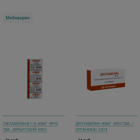
Мебеверин
ПАПАВЕРИНА Г/Х 40МГ. №10
ДРОТАВЕРИН 40МГ. №20 ТАБ. /
ТАБ. /ИРБИТСКИЙ ХФЗ/
ОРГАНИКА/ 3474