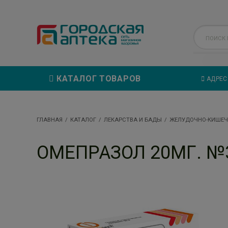
КАТАЛОГ ТОВАРОВ
АДРЕС
ГЛАВНАЯ
КАТАЛОГ
ЛЕКАРСТВА И БАДЫ
ЖЕЛУДОЧНО-КИШЕЧ
ОМЕПРАЗОЛ 20МГ. №