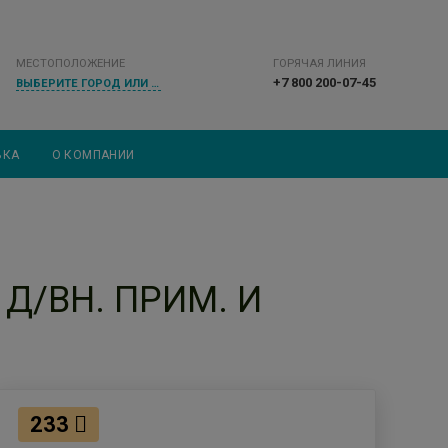
МЕСТОПОЛОЖЕНИЕ
ГОРЯЧАЯ ЛИНИЯ
+7 800 200-07-45
ВЫБЕРИТЕ ГОРОД ИЛИ НАСЕЛЕННЫЙ ПУНКТ
ВКА
О КОМПАНИИ
 Д/ВН. ПРИМ. И
233