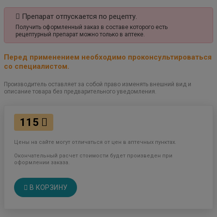
Препарат отпускается по рецепту.
Получить оформленный заказ в составе которого есть
рецептурный препарат можно только в аптеке.
Перед применением необходимо проконсультироваться
со специалистом.
Производитель оставляет за собой право изменять внешний вид и
описание товара без предварительного уведомления.
115
Цены на сайте могут отличаться от цен в аптечных пунктах.
Окончательный расчет стоимости будет произведен при
оформлении заказа.
В КОРЗИНУ