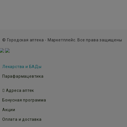
© Городская аптека - Маркетплейс. Все права защищены
Лекарства и БАДы
Парафармацевтика
Адреса аптек
Бонусная программа
Акции
Оплата и доставка