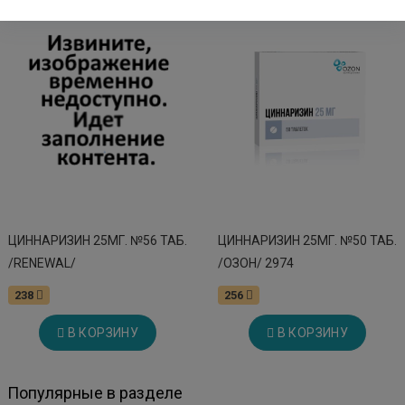
ЦИННАРИЗИН 25МГ. №56 ТАБ.
ЦИННАРИЗИН 25МГ. №50 ТАБ.
/RENEWAL/
/ОЗОН/ 2974
238
256
В КОРЗИНУ
В КОРЗИНУ
Популярные в разделе