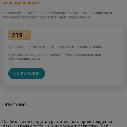
со специалистом.
Производитель оставляет за собой право изменять внешний вид и
описание товара без предварительного уведомления.
219
Цены на сайте могут отличаться от цен в аптечных пунктах.
Окончательный расчет стоимости будет произведен при
оформлении заказа.
В КОРЗИНУ
Описание
Слабительное средство растительного происхождения.
ЛАМИНАРИИ СЛОЕВИЩА (МОРСКАЯ КАПУСТА) 100Г.