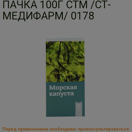
ПАЧКА 100Г СТМ /СТ-
МЕДИФАРМ/ 0178
Перед применением необходимо проконсультироваться