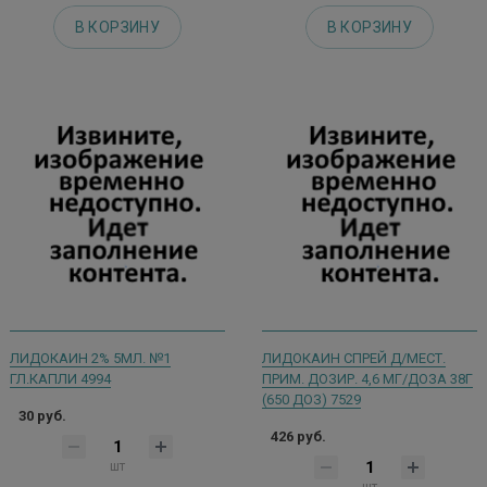
В КОРЗИНУ
В КОРЗИНУ
ЛИДОКАИН 2% 5МЛ. №1
ЛИДОКАИН СПРЕЙ Д/МЕСТ.
ГЛ.КАПЛИ 4994
ПРИМ. ДОЗИР. 4,6 МГ/ДОЗА 38Г
(650 ДОЗ) 7529
30 руб.
426 руб.
шт
шт