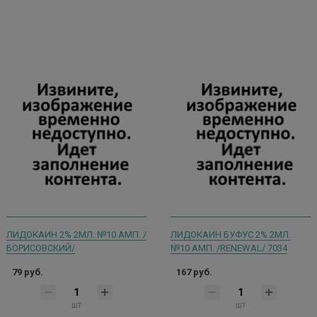
ЛИДОКАИН 2% 2МЛ. №10 АМП. /
ЛИДОКАИН БУФУС 2% 2МЛ.
БОРИСОВСКИЙ/
№10 АМП. /RENEWAL/ 7034
79 руб.
167 руб.
шт
шт