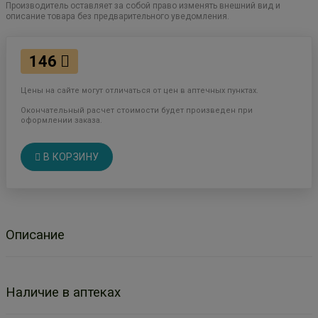
Производитель оставляет за собой право изменять внешний вид и
описание товара без предварительного уведомления.
146
Цены на сайте могут отличаться от цен в аптечных пунктах.
Окончательный расчет стоимости будет произведен при
оформлении заказа.
В КОРЗИНУ
Описание
Наличие в аптеках