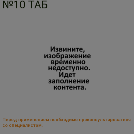
№10 ТАБ
Перед применением необходимо проконсультироваться
со специалистом.