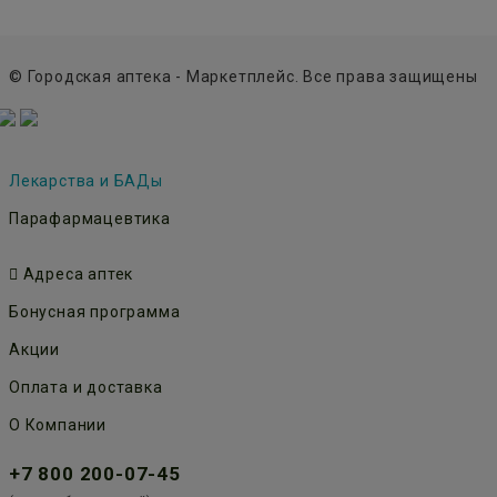
© Городская аптека - Маркетплейс. Все права защищены
Лекарства и БАДы
Парафармацевтика
Адреса аптек
Бонусная программа
Акции
Оплата и доставка
О Компании
+7 800 200-07-45