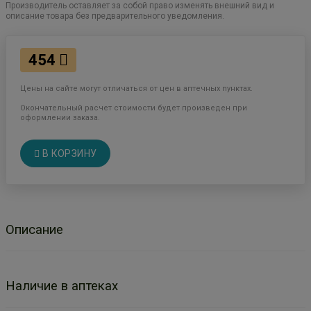
Производитель оставляет за собой право изменять внешний вид и
описание товара без предварительного уведомления.
454
Цены на сайте могут отличаться от цен в аптечных пунктах.
Окончательный расчет стоимости будет произведен при
оформлении заказа.
В КОРЗИНУ
Описание
Наличие в аптеках