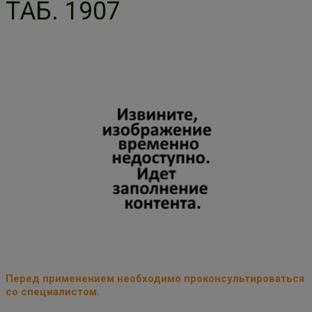
ТАБ. 1907
Перед применением необходимо проконсультироваться
со специалистом.