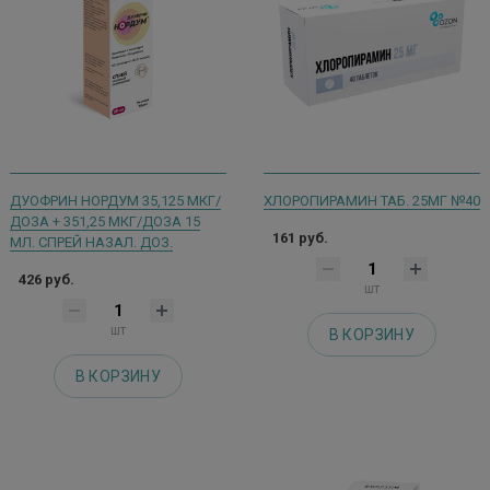
ДУОФРИН НОРДУМ 35,125 МКГ/
ХЛОРОПИРАМИН ТАБ. 25МГ №40
ДОЗА + 351,25 МКГ/ДОЗА 15
161 руб.
МЛ. СПРЕЙ НАЗАЛ. ДОЗ.
426 руб.
шт
шт
В КОРЗИНУ
В КОРЗИНУ