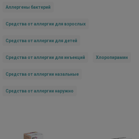
Аллергены бактерий
Средства от аллергии для взрослых
Средства от аллергии для детей
Средства от аллергии для инъекций
Хлоропирамин
Средства от аллергии назальные
Средства от аллергии наружно