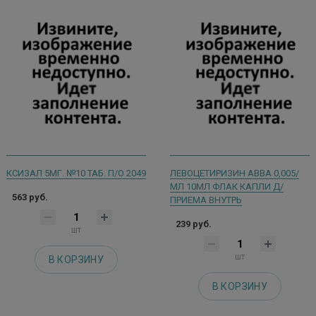
КСИЗАЛ 5МГ. №10 ТАБ. П/О 2049
ЛЕВОЦЕТИРИЗИН АВВА 0,005/
МЛ 10МЛ ФЛАК КАПЛИ Д/
563 руб.
ПРИЕМА ВНУТРЬ
239 руб.
шт
шт
В КОРЗИНУ
В КОРЗИНУ