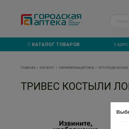
КАТАЛОГ ТОВАРОВ
АДРЕС
ГЛАВНАЯ
КАТАЛОГ
ПАРАФАРМАЦЕВТИКА
ОРТОПЕДИЧЕСКИЕ
ТРИВЕС КОСТЫЛИ ЛОК
Выбе