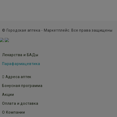
© Городская аптека - Маркетплейс. Все права защищены
Лекарства и БАДы
Парафармацевтика
Адреса аптек
Бонусная программа
Акции
Оплата и доставка
О Компании