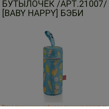
БУТЫЛОЧЕК /АРТ.21007/
[BABY HAPPY] БЭБИ
Перед применением необходимо проконсультироваться