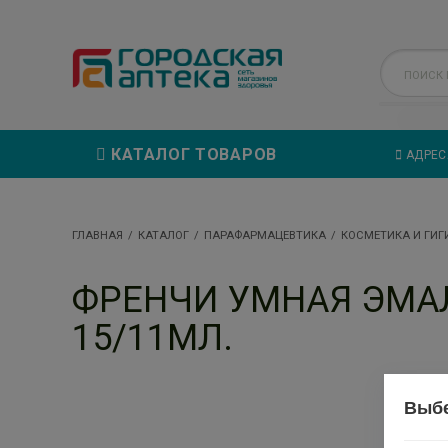
КАТАЛОГ ТОВАРОВ
АДРЕС
ГЛАВНАЯ
КАТАЛОГ
ПАРАФАРМАЦЕВТИКА
КОСМЕТИКА И ГИГ
ФРЕНЧИ УМНАЯ ЭМА
15/11МЛ.
Выбе