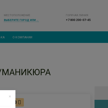
МЕСТОПОЛОЖЕНИЕ
ГОРЯЧАЯ ЛИНИЯ
+7 800 200-07-45
ВЫБЕРИТЕ ГОРОД ИЛИ НАСЕЛЕННЫЙ ПУНКТ
ВКА
О КОМПАНИИ
Д/МАНИКЮРА
220