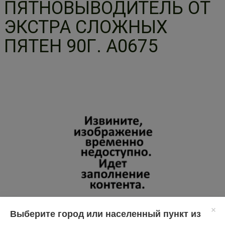
ПЯТНОВЫВОДИТЕЛЬ ОТ
ЭКСТРА СЛОЖНЫХ
ПЯТЕН 90Г. А0675
Выберите город или населенный пункт из