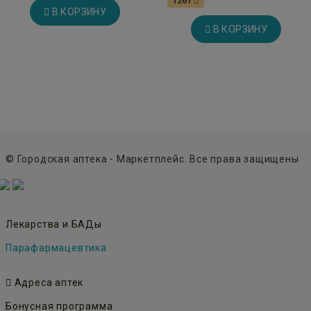
1261
В КОРЗИНУ
В КОРЗИНУ
© Городская аптека - Маркетплейс. Все права защищены
Лекарства и БАДы
Парафармацевтика
Адреса аптек
Бонусная программа