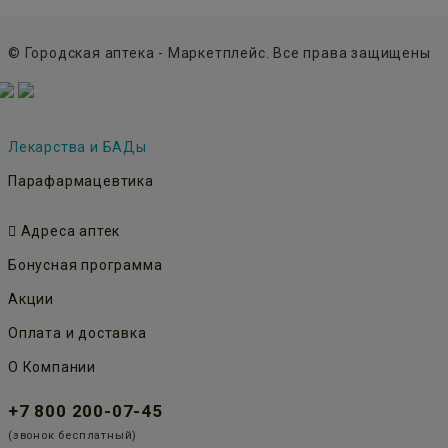
© Городская аптека - Маркетплейс. Все права защищены
Лекарства и БАДы
Парафармацевтика
Адреса аптек
Бонусная программа
Акции
Оплата и доставка
О Компании
+7 800 200-07-45
(звонок бесплатный)