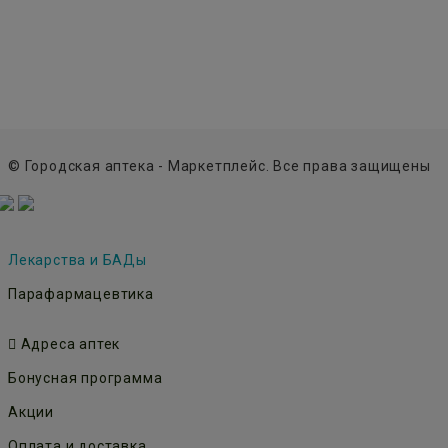
© Городская аптека - Маркетплейс. Все права защищены
Лекарства и БАДы
Парафармацевтика
Адреса аптек
Бонусная программа
Акции
Оплата и доставка