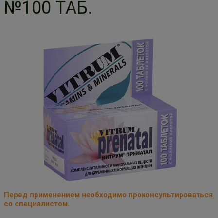
№100 ТАБ.
Перед применением необходимо проконсультироваться
со специалистом.