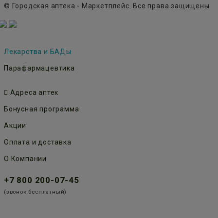
© Городская аптека - Маркетплейс. Все права защищены
Лекарства и БАДы
Парафармацевтика
Адреса аптек
Бонусная программа
Акции
Оплата и доставка
О Компании
+7 800 200-07-45
(звонок бесплатный)