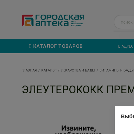
КАТАЛОГ ТОВАРОВ
АДРЕС
ГЛАВНАЯ
КАТАЛОГ
ЛЕКАРСТВА И БАДЫ
ВИТАМИНЫ И БАДЫ
ЭЛЕУТЕРОКОКК ПРЕМ
Выбе