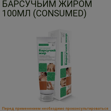
БАРСУЧЬИМ ЖИРОМ
100МЛ (CONSUMED)
Перед применением необходимо проконсультироваться