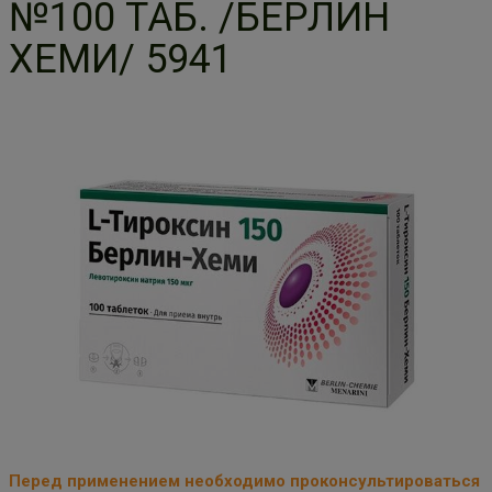
№100 ТАБ. /БЕРЛИН
ХЕМИ/ 5941
Перед применением необходимо проконсультироваться