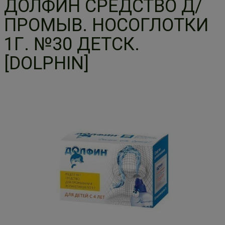
ДОЛФИН СРЕДСТВО Д/
ПРОМЫВ. НОСОГЛОТКИ
1Г. №30 ДЕТСК.
[DOLPHIN]