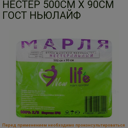
НЕСТЕР 500СМ Х 90СМ
ГОСТ НЬЮЛАЙФ
Перед применением необходимо проконсультироваться