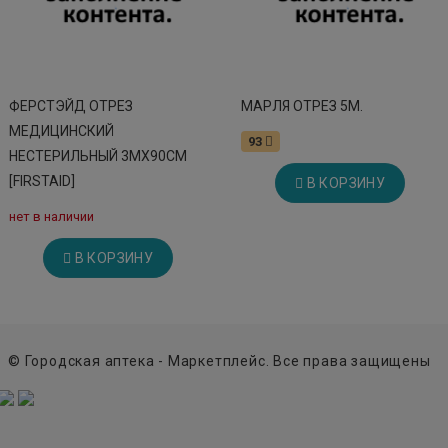
ФЕРСТЭЙД ОТРЕЗ
МАРЛЯ ОТРЕЗ 5М.
МЕДИЦИНСКИЙ
93
НЕСТЕРИЛЬНЫЙ 3МX90СМ
[FIRSTAID]
В КОРЗИНУ
нет в наличии
В КОРЗИНУ
© Городская аптека - Маркетплейс. Все права защищены