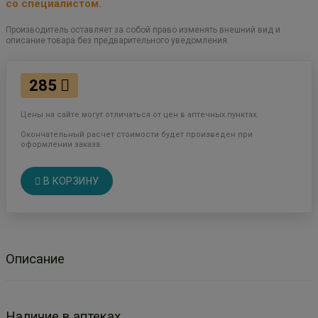
со специалистом.
Производитель оставляет за собой право изменять внешний вид и
описание товара без предварительного уведомления.
285
Цены на сайте могут отличаться от цен в аптечных пунктах.
Окончательный расчет стоимости будет произведен при
оформлении заказа.
В КОРЗИНУ
Описание
Наличие в аптеках