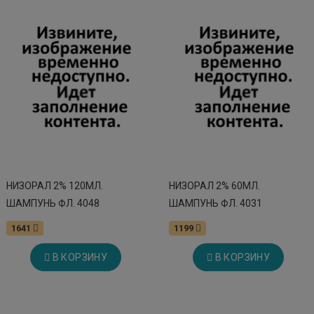
НИЗОРАЛ 2% 120МЛ.
НИЗОРАЛ 2% 60МЛ.
ШАМПУНЬ ФЛ. 4048
ШАМПУНЬ ФЛ. 4031
1641
1199
В КОРЗИНУ
В КОРЗИНУ