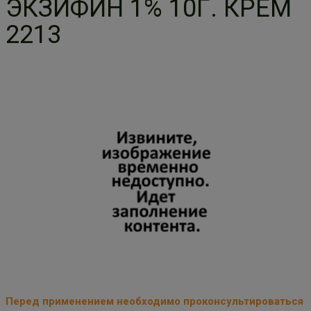
ЭКЗИФИН 1% 10Г. КРЕМ
2213
Перед применением необходимо проконсультироваться