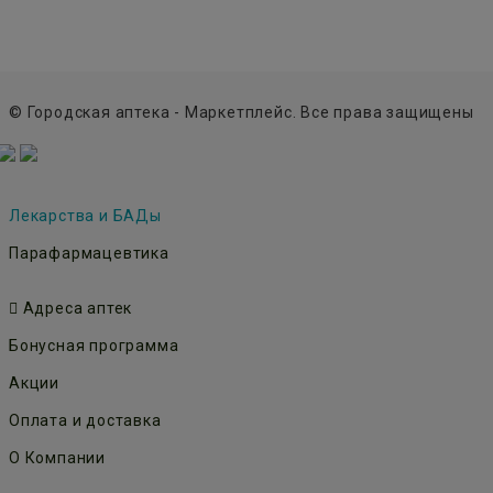
© Городская аптека - Маркетплейс. Все права защищены
Лекарства и БАДы
Парафармацевтика
Адреса аптек
Бонусная программа
Акции
Оплата и доставка
О Компании