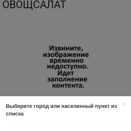
ОВОЩСАЛАТ
Выберите город или населенный пункт из
списка
Перед применением необходимо проконсультироваться
со специалистом.