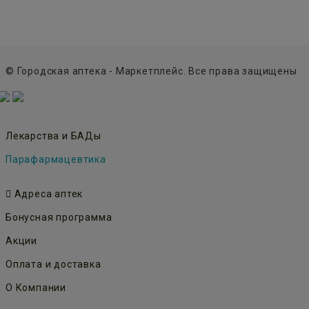
© Городская аптека - Маркетплейс. Все права защищены
Лекарства и БАДы
Парафармацевтика
Адреса аптек
Бонусная программа
Акции
Оплата и доставка
О Компании