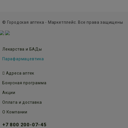
© Городская аптека - Маркетплейс. Все права защищены
Лекарства и БАДы
Парафармацевтика
Адреса аптек
Бонусная программа
Акции
Оплата и доставка
О Компании
+7 800 200-07-45