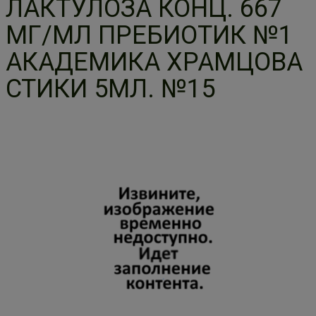
ЛАКТУЛОЗА КОНЦ. 667
МГ/МЛ ПРЕБИОТИК №1
АКАДЕМИКА ХРАМЦОВА
СТИКИ 5МЛ. №15