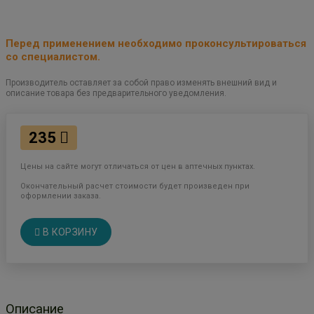
Перед применением необходимо проконсультироваться
со специалистом.
Производитель оставляет за собой право изменять внешний вид и
описание товара без предварительного уведомления.
235
Цены на сайте могут отличаться от цен в аптечных пунктах.
Окончательный расчет стоимости будет произведен при
оформлении заказа.
В КОРЗИНУ
Описание