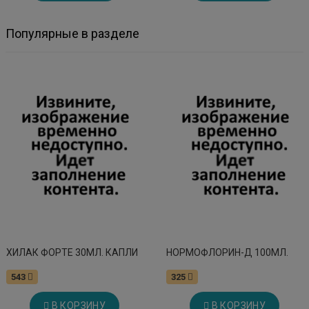
Популярные в разделе
ХИЛАК ФОРТЕ 30МЛ. КАПЛИ
НОРМОФЛОРИН-Д 100МЛ.
543
325
В КОРЗИНУ
В КОРЗИНУ