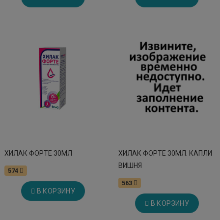
ХИЛАК ФОРТЕ 30МЛ
ХИЛАК ФОРТЕ 30МЛ. КАПЛИ
ВИШНЯ
574
563
В КОРЗИНУ
В КОРЗИНУ