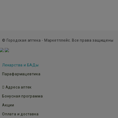
© Городская аптека - Маркетплейс. Все права защищены
Лекарства и БАДы
Парафармацевтика
Адреса аптек
Бонусная программа
Акции
Оплата и доставка