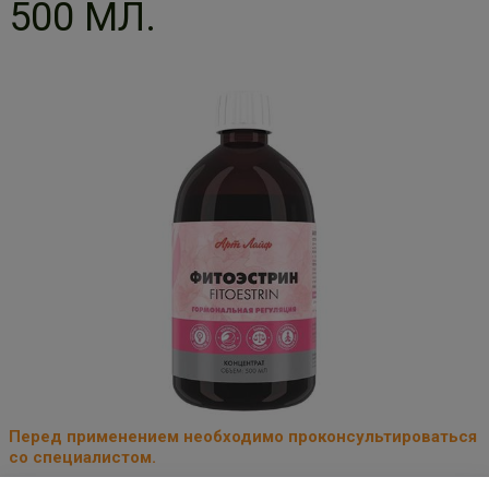
500 МЛ.
Перед применением необходимо проконсультироваться
со специалистом.