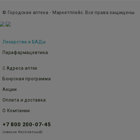
© Городская аптека - Маркетплейс. Все права защищены
Лекарства и БАДы
Парафармацевтика
Адреса аптек
Бонусная программа
Акции
Оплата и доставка
О Компании
+7 800 200-07-45
(звонок бесплатный)