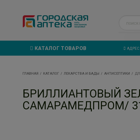
КАТАЛОГ ТОВАРОВ
АДРЕС
ГЛАВНАЯ
КАТАЛОГ
ЛЕКАРСТВА И БАДЫ
АНТИСЕПТИКИ
ДЛ
БРИЛЛИАНТОВЫЙ ЗЕЛЕ
САМАРАМЕДПРОМ/ 3