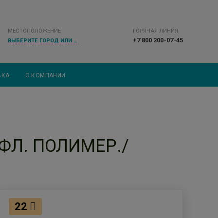
МЕСТОПОЛОЖЕНИЕ
ГОРЯЧАЯ ЛИНИЯ
+7 800 200-07-45
ВЫБЕРИТЕ ГОРОД ИЛИ НАСЕЛЕННЫЙ ПУНКТ
ВКА
О КОМПАНИИ
ФЛ. ПОЛИМЕР./
22